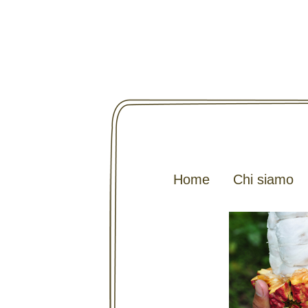
Home
Chi siamo