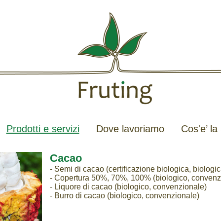
Prodotti e servizi
Dove lavoriamo
Cos'e’ la
Cacao
- Semi di cacao (certificazione biologica, biologi
- Copertura 50%, 70%, 100% (biologico, convenz
- Liquore di cacao (biologico, convenzionale)
- Burro di cacao (biologico, convenzionale)