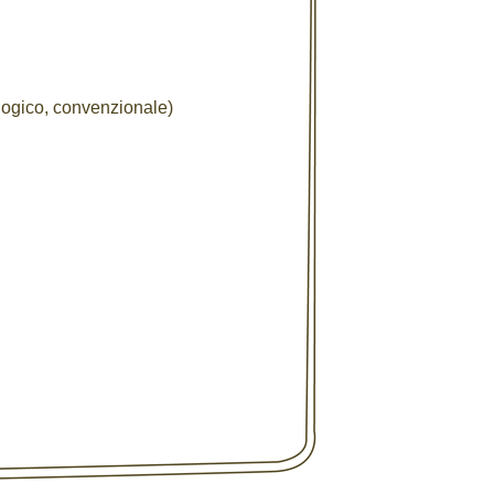
iologico, convenzionale)